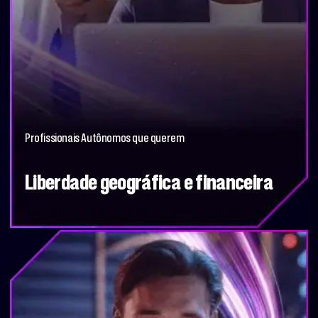
Profissionais Autônomos que querem
Liberdade geográfica e financeira