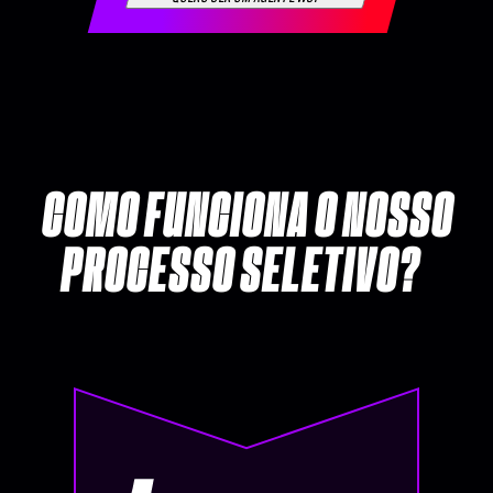
COMO FUNCIONA O NOSSO
PROCESSO SELETIVO?