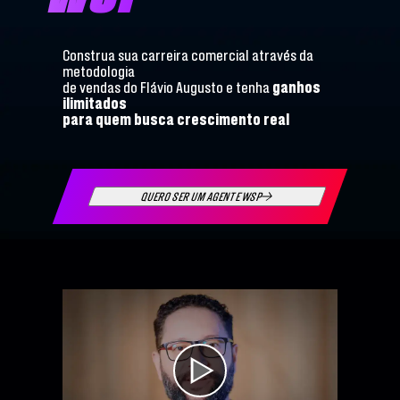
Construa sua carreira comercial através da
metodologia
de vendas do Flávio Augusto e tenha
ganhos
ilimitados
para quem busca crescimento real
QUERO SER UM AGENTE WSP