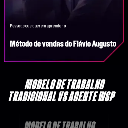
Pessoas que querem aprender o
Método de vendas do Flávio Augusto
MODELO DE TRABALHO
TRADICIONAL VS AGENTE WSP