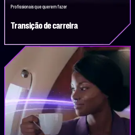
Profissionais que querem fazer
Transição de carreira