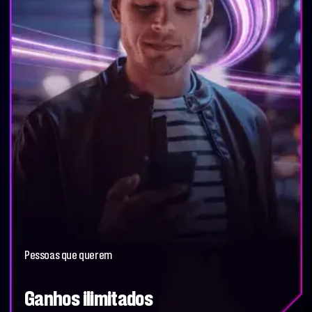
Pessoas que querem
Ganhos ilimitados