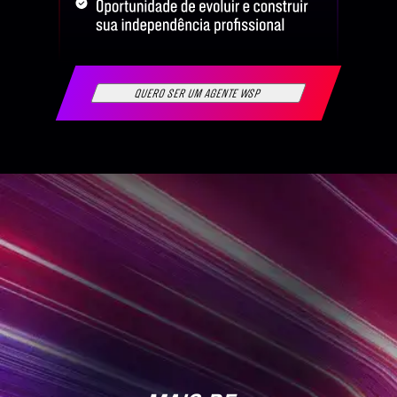
QUERO SER UM AGENTE WSP